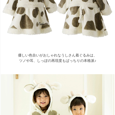
優しい色合いがおしゃれなうしさん着ぐるみは、
ツノや耳、しっぽの再現度もばっちりの本格派♪