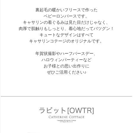
裏起毛の暖かいフリースで作った
ベビーロンパースです。
キャサリンの着ぐるみは見た目だけじゃなく、
肉厚で肌触りもしっとり、着心地だってバツグン！
キュートなデザインはすべて
キャサリンコテージのオリジナルです。
年賀状撮影やハーフバースデー、
ハロウィンパーティーなど
お子様との思い出作りに
ぜひご活用ください♪