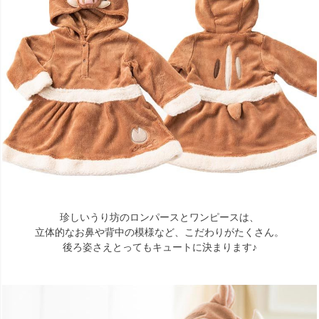
珍しいうり坊のロンパースとワンピースは、
立体的なお鼻や背中の模様など、こだわりがたくさん。
後ろ姿さえとってもキュートに決まります♪