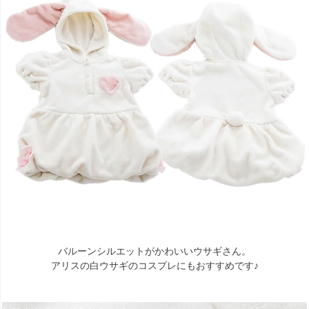
バルーンシルエットがかわいいウサギさん。
アリスの白ウサギのコスプレにもおすすめです♪