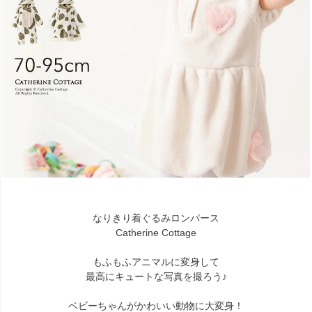
なりきり着ぐるみロンパース
Catherine Cottage
もふもふアニマルに変身して
最高にキュートな写真を撮ろう♪
ベビーちゃんがかわいい動物に大変身！