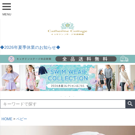
MENU
◆2026年夏季休業のお知らせ◆
HOME
ベビー