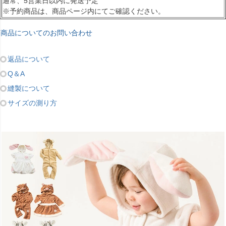
通常、5営業日以内に発送予定
※予約商品は、商品ページ内にてご確認ください。
商品についてのお問い合わせ
返品について
Q＆A
縫製について
サイズの測り方