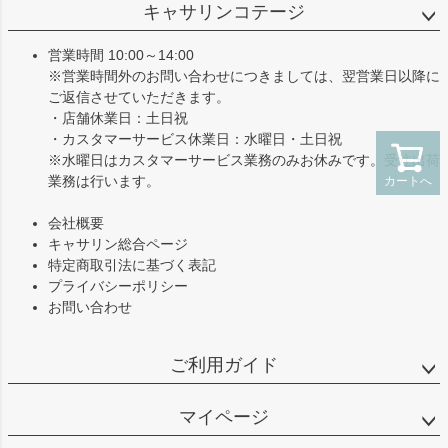
ジト
キャサリンコテージ
ップ
へ
営業時間 10:00～14:00
※営業時間外のお問い合わせにつきましては、翌営業日以降に
ご返信させていただきます。
・店舗休業日：土日祝
・カスタマーサービス休業日：水曜日・土日祝
※水曜日はカスタマーサービス業務のみお休みです。受注出荷
業務は行います。
カートへ
会社概要
キャサリン総合ページ
特定商取引法に基づく表記
プライバシーポリシー
お問い合わせ
ご利用ガイド
マイページ