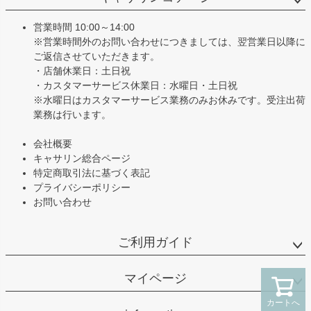
ップ
へ
営業時間 10:00～14:00
※営業時間外のお問い合わせにつきましては、翌営業日以降に
ご返信させていただきます。
・店舗休業日：土日祝
・カスタマーサービス休業日：水曜日・土日祝
※水曜日はカスタマーサービス業務のみお休みです。受注出荷
業務は行います。
会社概要
キャサリン総合ページ
特定商取引法に基づく表記
プライバシーポリシー
お問い合わせ
ご利用ガイド
マイページ
カートへ