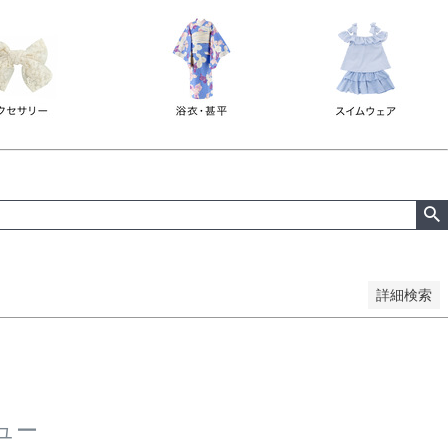
詳細検索
ュー