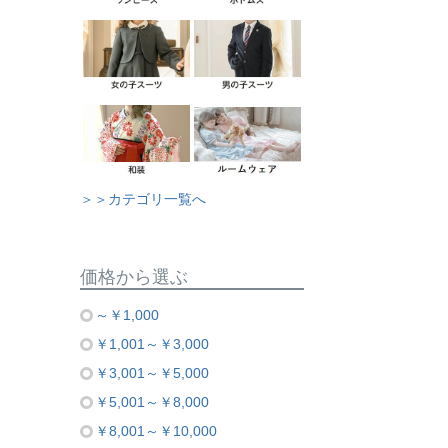
＞＞カテゴリ一覧へ
価格から選ぶ
～￥1,000
￥1,001～￥3,000
￥3,001～￥5,000
￥5,001～￥8,000
￥8,001～￥10,000