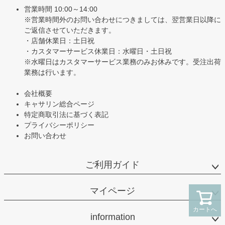
へ
営業時間 10:00～14:00
※営業時間外のお問い合わせにつきましては、翌営業日以降に
ご返信させていただきます。
・店舗休業日：土日祝
・カスタマーサービス休業日：水曜日・土日祝
※水曜日はカスタマーサービス業務のみお休みです。受注出荷
業務は行います。
会社概要
キャサリン総合ページ
特定商取引法に基づく表記
プライバシーポリシー
お問い合わせ
ご利用ガイド
マイページ
カートへ
information