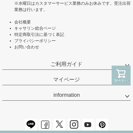
※水曜日はカスタマーサービス業務のみお休みです。受注出荷
業務は行います。
会社概要
キャサリン総合ページ
特定商取引法に基づく表記
プライバシーポリシー
お問い合わせ
ご利用ガイド
マイページ
カートへ
information