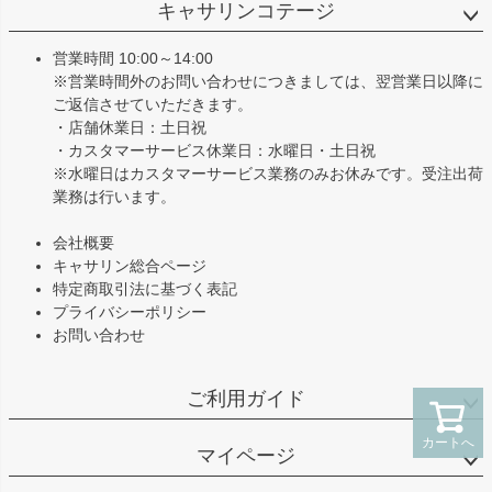
ジト
キャサリンコテージ
ップ
へ
営業時間 10:00～14:00
※営業時間外のお問い合わせにつきましては、翌営業日以降に
ご返信させていただきます。
・店舗休業日：土日祝
・カスタマーサービス休業日：水曜日・土日祝
※水曜日はカスタマーサービス業務のみお休みです。受注出荷
業務は行います。
会社概要
キャサリン総合ページ
特定商取引法に基づく表記
プライバシーポリシー
お問い合わせ
ご利用ガイド
カートへ
マイページ