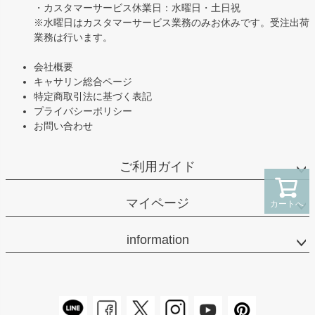
・カスタマーサービス休業日：水曜日・土日祝
※水曜日はカスタマーサービス業務のみお休みです。受注出荷
業務は行います。
会社概要
キャサリン総合ページ
特定商取引法に基づく表記
プライバシーポリシー
お問い合わせ
ご利用ガイド
マイページ
カートへ
information