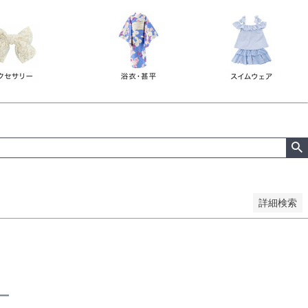
詳細検索
ー