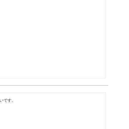
いです。
