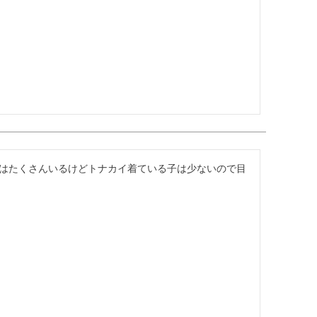
はたくさんいるけどトナカイ着ている子は少ないので目