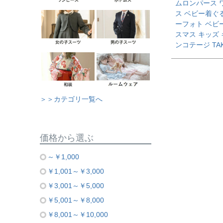
ムロンパース 
ス ベビー着ぐ
ーフォト ベビ
スマス キッズ
ンコテージ TA
＞＞カテゴリ一覧へ
価格から選ぶ
～￥1,000
￥1,001～￥3,000
￥3,001～￥5,000
￥5,001～￥8,000
￥8,001～￥10,000