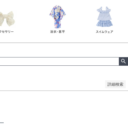
詳細検索
ー