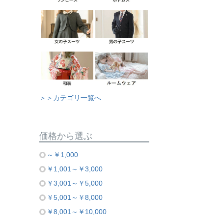
＞＞カテゴリ一覧へ
価格から選ぶ
～￥1,000
￥1,001～￥3,000
￥3,001～￥5,000
￥5,001～￥8,000
￥8,001～￥10,000