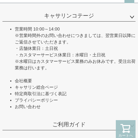
ペー
ジト
キャサリンコテージ
ップ
へ
営業時間 10:00～14:00
※営業時間外のお問い合わせにつきましては、翌営業日以降に
ご返信させていただきます。
・店舗休業日：土日祝
・カスタマーサービス休業日：水曜日・土日祝
※水曜日はカスタマーサービス業務のみお休みです。受注出荷
業務は行います。
会社概要
キャサリン総合ページ
特定商取引法に基づく表記
プライバシーポリシー
お問い合わせ
ご利用ガイド
カートへ