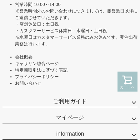
へ
営業時間 10:00～14:00
※営業時間外のお問い合わせにつきましては、翌営業日以降に
ご返信させていただきます。
・店舗休業日：土日祝
・カスタマーサービス休業日：水曜日・土日祝
※水曜日はカスタマーサービス業務のみお休みです。受注出荷
業務は行います。
会社概要
キャサリン総合ページ
特定商取引法に基づく表記
プライバシーポリシー
お問い合わせ
カートへ
ご利用ガイド
マイページ
information