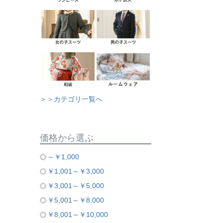
＞＞カテゴリ一覧へ
価格から選ぶ
～￥1,000
￥1,001～￥3,000
￥3,001～￥5,000
￥5,001～￥8,000
￥8,001～￥10,000