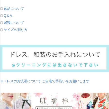
返品について
Q＆A
縫製について
サイズの測り方
※ドレスのお洗濯について ご自宅で手洗いをお願いします