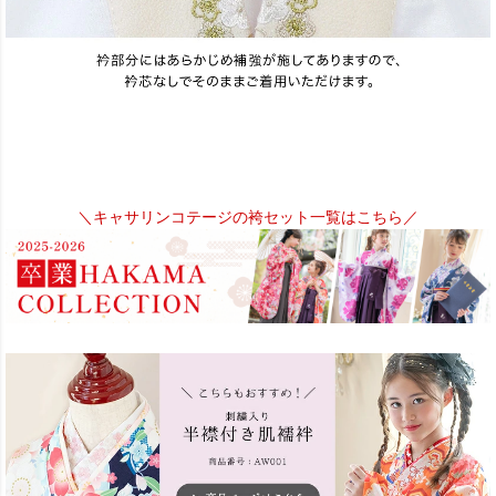
＼キャサリンコテージの袴セット一覧はこちら／