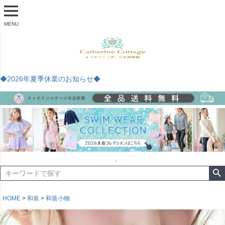
MENU
◆2026年夏季休業のお知らせ◆
HOME
和装
和装小物