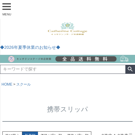
MENU
◆2026年夏季休業のお知らせ◆
HOME
スクール
携帯スリッパ