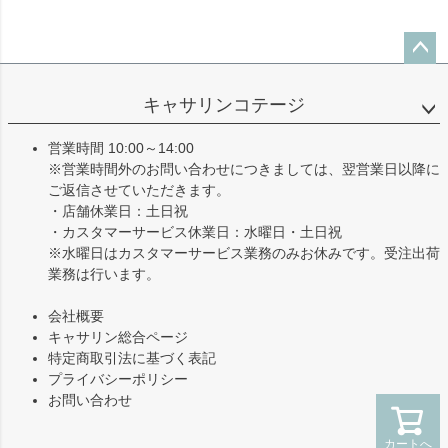
ペー
ジト
キャサリンコテージ
ップ
へ
営業時間 10:00～14:00
※営業時間外のお問い合わせにつきましては、翌営業日以降に
ご返信させていただきます。
・店舗休業日：土日祝
・カスタマーサービス休業日：水曜日・土日祝
※水曜日はカスタマーサービス業務のみお休みです。受注出荷
業務は行います。
会社概要
キャサリン総合ページ
特定商取引法に基づく表記
プライバシーポリシー
お問い合わせ
カートへ