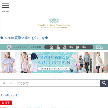
MENU
◆2026年夏季休業のお知らせ◆
HOME
ベビー
超目玉