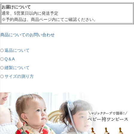
お届けについて
通常、5営業日以内に発送予定
※予約商品は、商品ページ内にてご確認ください。
商品についてのお問い合わせ
返品について
Q＆A
縫製について
サイズの測り方