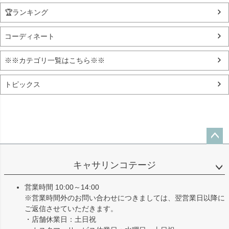
🏆ランキング
コーディネート
※※カテゴリ一覧はこちら※※
トピックス
ペー
ジト
キャサリンコテージ
ップ
へ
営業時間 10:00～14:00
※営業時間外のお問い合わせにつきましては、翌営業日以降に
ご返信させていただきます。
・店舗休業日：土日祝