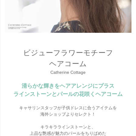
ビジューフラワーモチーフ
ヘアコーム
Catherine Cottage
清らかな輝きをヘアアレンジにプラス
ラインストーンとパールの花咲くヘアコーム
キャサリンスタッフが子供ドレスに合うアイテムを
海外ショップよりセレクト！
キラキララインストーンと、
上品な艶感が魅力のパールをちりばめた