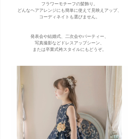
フラワーモチーフの髪飾り。
どんなヘアアレンジにも簡単に使えて見映えアップ、
コーディネイトも選びません。
発表会や結婚式、二次会やパーティー、
写真撮影などドレスアップシーン、
または卒業式袴スタイルにもどうぞ。