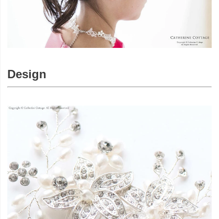
Design