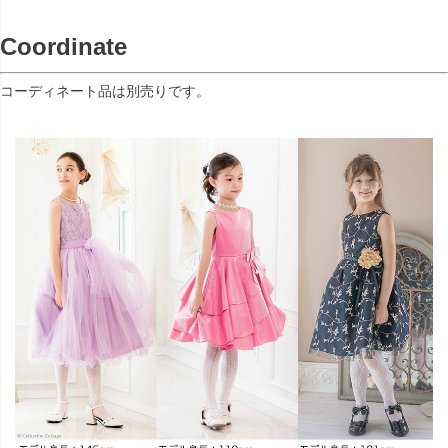
Coordinate
コーディネート品は別売りです。