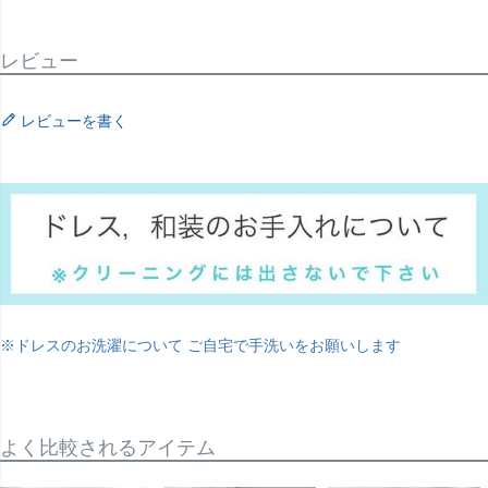
レビュー
レビューを書く
※ドレスのお洗濯について ご自宅で手洗いをお願いします
よく比較されるアイテム