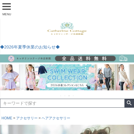
MENU
◆2026年夏季休業のお知らせ◆
HOME
アクセサリー
ヘアアクセサリー