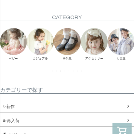
CATEGORY
カテゴリーで探す
✨新作
💫再入荷