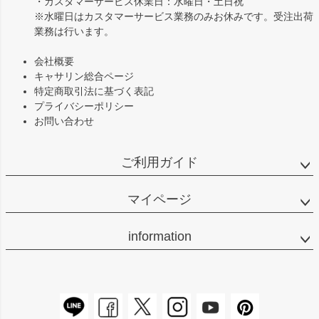
・カスタマーサービス休業日：水曜日・土日祝
※水曜日はカスタマーサービス業務のみお休みです。受注出荷
業務は行います。
会社概要
キャサリン総合ページ
特定商取引法に基づく表記
プライバシーポリシー
お問い合わせ
ご利用ガイド
マイページ
information