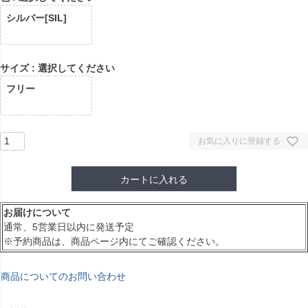
シルバー[SIL]
サイズ
選択してください
フリー
お気に入りに登録する
カートに入れる
お届けについて
通常、5営業日以内に発送予定
※予約商品は、商品ページ内にてご確認ください。
商品についてのお問い合わせ