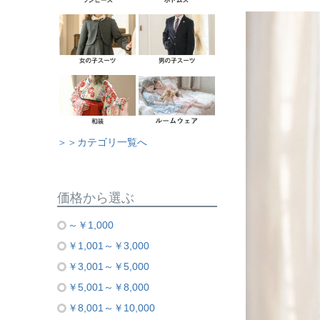
＞＞カテゴリ一覧へ
価格から選ぶ
～￥1,000
￥1,001～￥3,000
￥3,001～￥5,000
￥5,001～￥8,000
￥8,001～￥10,000