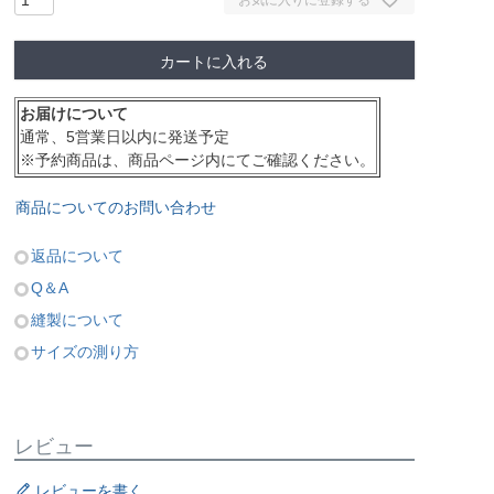
カートに入れる
お届けについて
通常、5営業日以内に発送予定
※予約商品は、商品ページ内にてご確認ください。
商品についてのお問い合わせ
返品について
Q＆A
縫製について
サイズの測り方
レビュー
レビューを書く