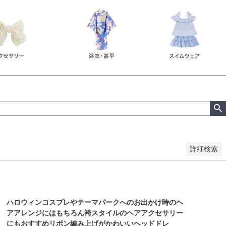
詳細検索
ハロウィンコスプレやテーマパークへのお出かけ時のヘ
アアレンジにはもちろん袴スタイルのヘアアクセサリー
にもおすすめリボン編み上げがかわいいヘッドドレ