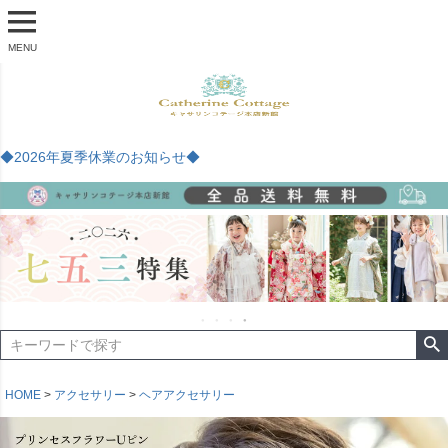
MENU
◆2026年夏季休業のお知らせ◆
HOME
アクセサリー
ヘアアクセサリー