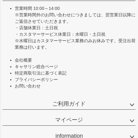
へ
営業時間 10:00～14:00
※営業時間外のお問い合わせにつきましては、翌営業日以降に
ご返信させていただきます。
・店舗休業日：土日祝
・カスタマーサービス休業日：水曜日・土日祝
※水曜日はカスタマーサービス業務のみお休みです。受注出荷
業務は行います。
会社概要
キャサリン総合ページ
特定商取引法に基づく表記
プライバシーポリシー
お問い合わせ
ご利用ガイド
マイページ
information