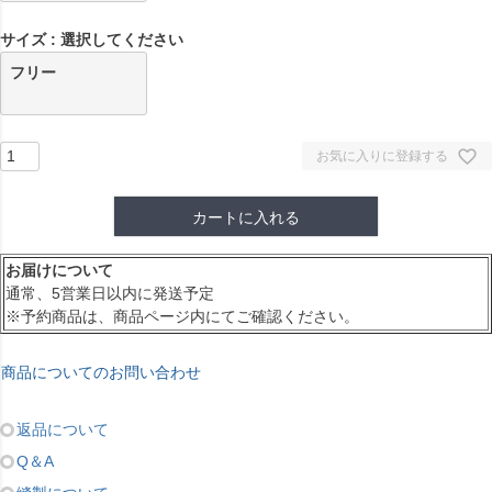
サイズ
選択してください
フリー
お気に入りに登録する
カートに入れる
お届けについて
通常、5営業日以内に発送予定
※予約商品は、商品ページ内にてご確認ください。
商品についてのお問い合わせ
返品について
Q＆A