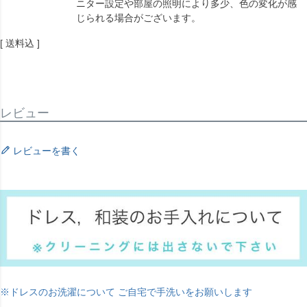
ニター設定や部屋の照明により多少、色の変化が感
じられる場合がございます。
送料込
レビュー
レビューを書く
※ドレスのお洗濯について ご自宅で手洗いをお願いします