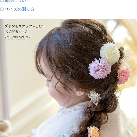
縫製について
サイズの測り方