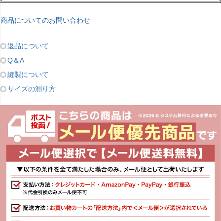
商品についてのお問い合わせ
返品について
Q＆A
縫製について
サイズの測り方