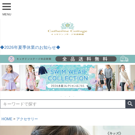
MENU
◆2026年夏季休業のお知らせ◆
HOME
アクセサリー