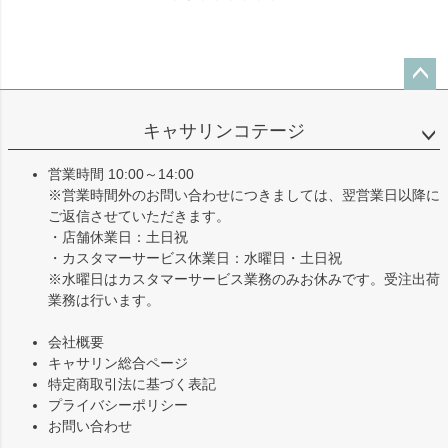
ペー
ジト
キャサリンコテージ
ップ
へ
営業時間 10:00～14:00
※営業時間外のお問い合わせにつきましては、翌営業日以降に
ご返信させていただきます。
・店舗休業日：土日祝
・カスタマーサービス休業日：水曜日・土日祝
※水曜日はカスタマーサービス業務のみお休みです。受注出荷
業務は行います。
会社概要
キャサリン総合ページ
特定商取引法に基づく表記
プライバシーポリシー
お問い合わせ