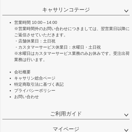
ペー
ジト
キャサリンコテージ
ップ
へ
営業時間 10:00～14:00
※営業時間外のお問い合わせにつきましては、翌営業日以降に
ご返信させていただきます。
・店舗休業日：土日祝
・カスタマーサービス休業日：水曜日・土日祝
※水曜日はカスタマーサービス業務のみお休みです。受注出荷
業務は行います。
会社概要
キャサリン総合ページ
特定商取引法に基づく表記
プライバシーポリシー
お問い合わせ
ご利用ガイド
マイページ