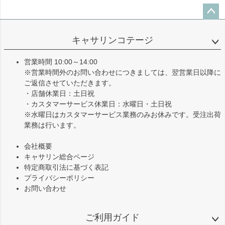
ペー
ジト
キャサリンコテージ
ップ
へ
営業時間 10:00～14:00
※営業時間外のお問い合わせにつきましては、翌営業日以降に
ご返信させていただきます。
・店舗休業日：土日祝
・カスタマーサービス休業日：水曜日・土日祝
※水曜日はカスタマーサービス業務のみお休みです。受注出荷
業務は行います。
会社概要
キャサリン総合ページ
特定商取引法に基づく表記
プライバシーポリシー
お問い合わせ
ご利用ガイド