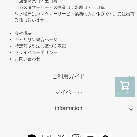
・店舗休業日：土日祝
・カスタマーサービス休業日：水曜日・土日祝
※水曜日はカスタマーサービス業務のみお休みです。受注出荷
業務は行います。
会社概要
キャサリン総合ページ
特定商取引法に基づく表記
プライバシーポリシー
お問い合わせ
ご利用ガイド
マイページ
カートへ
information