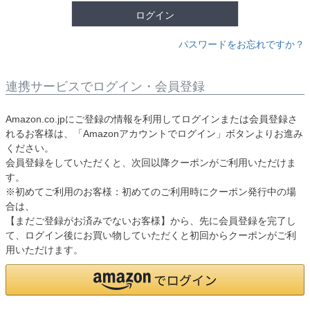
ログイン
パスワードをお忘れですか？
連携サービスでログイン・会員登録
Amazon.co.jpにご登録の情報を利用してログインまたは会員登録さ
れるお客様は、「Amazonアカウントでログイン」ボタンよりお進み
ください。
会員登録をしていただくと、次回以降クーポンがご利用いただけま
す。
※初めてご利用のお客様：初めてのご利用時にクーポン発行中の場
合は、
【まだご登録がお済みでないお客様】から、先に会員登録を完了し
て、ログイン後にお買い物していただくと初回からクーポンがご利
用いただけます。