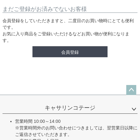
まだご登録がお済みでないお客様
会員登録をしていただきますと、二度目のお買い物時にとても便利
です。
お気に入り商品をご登録いただけるなどお買い物が便利になりま
す。
会員登録
ペー
ジト
キャサリンコテージ
ップ
へ
営業時間 10:00～14:00
※営業時間外のお問い合わせにつきましては、翌営業日以降に
ご返信させていただきます。