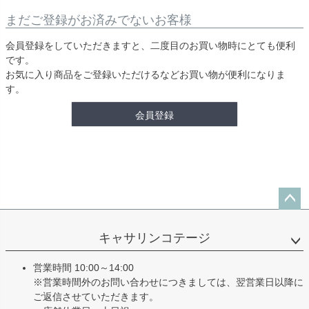
まだご登録がお済みでないお客様
会員登録をしていただきますと、二度目のお買い物時にとても便利
です。
お気に入り商品をご登録いただけるなどお買い物が便利になりま
す。
会員登録
ペー
ジト
キャサリンコテージ
ップ
へ
営業時間 10:00～14:00
※営業時間外のお問い合わせにつきましては、翌営業日以降に
ご返信させていただきます。