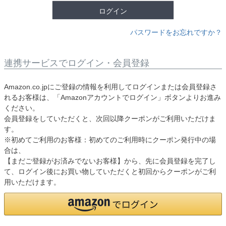
ログイン
パスワードをお忘れですか？
連携サービスでログイン・会員登録
Amazon.co.jpにご登録の情報を利用してログインまたは会員登録さ
れるお客様は、「Amazonアカウントでログイン」ボタンよりお進み
ください。
会員登録をしていただくと、次回以降クーポンがご利用いただけま
す。
※初めてご利用のお客様：初めてのご利用時にクーポン発行中の場
合は、
【まだご登録がお済みでないお客様】から、先に会員登録を完了し
て、ログイン後にお買い物していただくと初回からクーポンがご利
用いただけます。