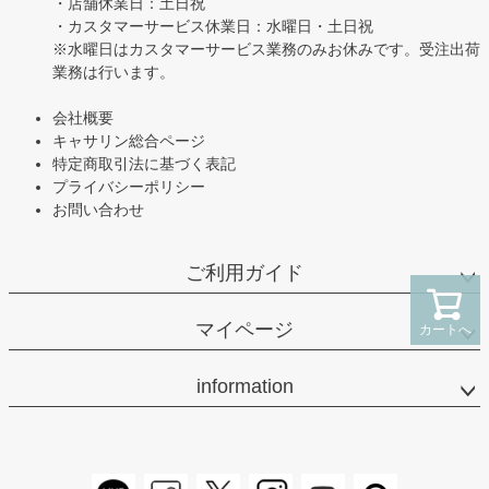
・店舗休業日：土日祝
・カスタマーサービス休業日：水曜日・土日祝
※水曜日はカスタマーサービス業務のみお休みです。受注出荷
業務は行います。
会社概要
キャサリン総合ページ
特定商取引法に基づく表記
プライバシーポリシー
お問い合わせ
ご利用ガイド
マイページ
カートへ
information