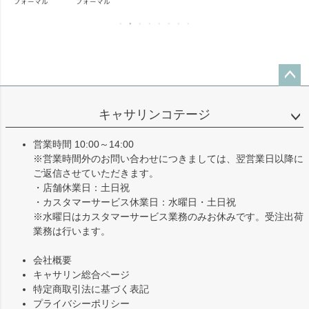
ペー
ジト
キャサリンコテージ
ップ
へ
営業時間 10:00～14:00
※営業時間外のお問い合わせにつきましては、翌営業日以降に
ご返信させていただきます。
・店舗休業日：土日祝
・カスタマーサービス休業日：水曜日・土日祝
※水曜日はカスタマーサービス業務のみお休みです。受注出荷
業務は行います。
会社概要
キャサリン総合ページ
特定商取引法に基づく表記
プライバシーポリシー