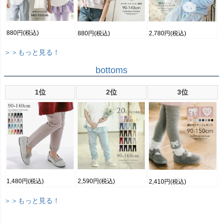
880円
(税込)
880円
(税込)
2,780円
(税込)
＞＞もっと見る！
bottoms
1位
2位
3位
1,480円
(税込)
2,590円
(税込)
2,410円
(税込)
＞＞もっと見る！