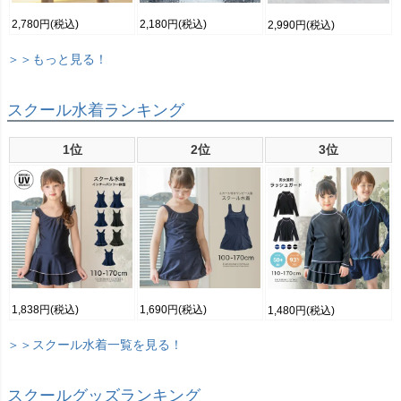
2,780円
(税込)
2,180円
(税込)
2,990円
(税込)
＞＞もっと見る！
スクール水着ランキング
1位
2位
3位
1,838円
(税込)
1,690円
(税込)
1,480円
(税込)
＞＞スクール水着一覧を見る！
スクールグッズランキング