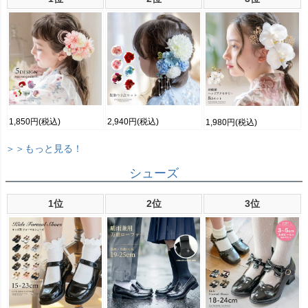
1,850円
(税込)
2,940円
(税込)
1,980円
(税込)
＞＞もっと見る！
シューズ
1位
2位
3位