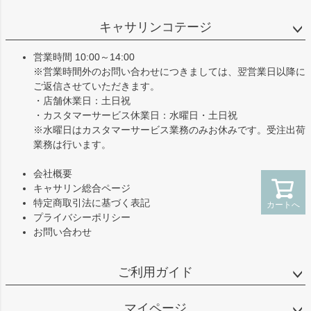
ペー
ジト
キャサリンコテージ
ップ
へ
営業時間 10:00～14:00
※営業時間外のお問い合わせにつきましては、翌営業日以降に
ご返信させていただきます。
・店舗休業日：土日祝
・カスタマーサービス休業日：水曜日・土日祝
※水曜日はカスタマーサービス業務のみお休みです。受注出荷
業務は行います。
会社概要
キャサリン総合ページ
特定商取引法に基づく表記
カートへ
プライバシーポリシー
お問い合わせ
ご利用ガイド
マイページ