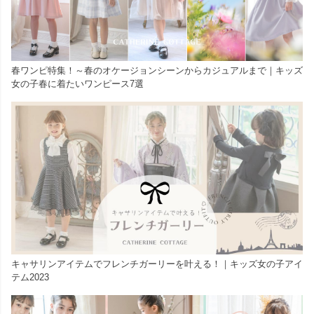
春ワンピ特集！～春のオケージョンシーンからカジュアルまで｜キッズ
女の子春に着たいワンピース7選
キャサリンアイテムでフレンチガーリーを叶える！｜キッズ女の子アイ
テム2023