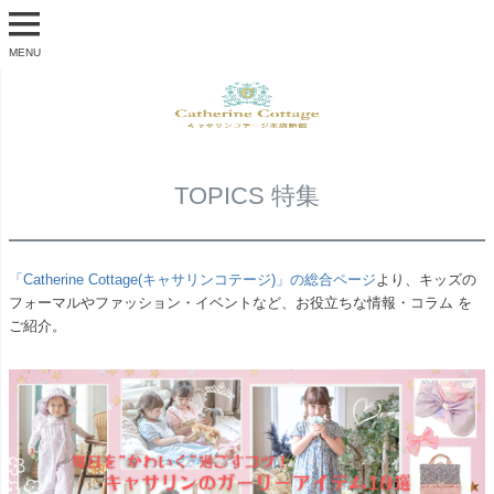
MENU
TOPICS 特集
「Catherine Cottage(キャサリンコテージ)」の総合ページ
より、キッズの
フォーマルやファッション・イベントなど、お役立ちな情報・コラム を
ご紹介。