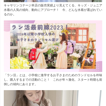
キャサリンコテージ本店の販売実績より見えてくる、キッズ・ジュニア
水着の人気の傾向、動向にアプローチ！ 今、どんな水着が選ばれてい
るのか。
「ラン活」とは、小学校に進学するお子さまのためのランドセルを吟味
し、購入するまでの活動のこと！ これが年々激化、スタート時期も前
倒しの傾向にあります。