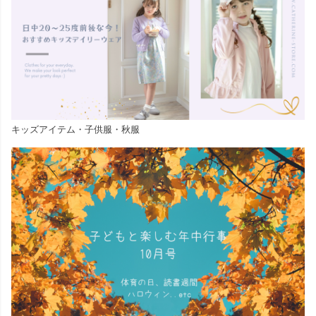
キッズアイテム・子供服・秋服