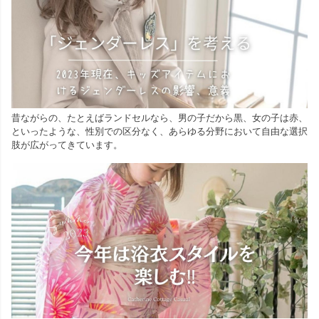
昔ながらの、たとえばランドセルなら、男の子だから黒、女の子は赤、
といったような、性別での区分なく、あらゆる分野において自由な選択
肢が広がってきています。