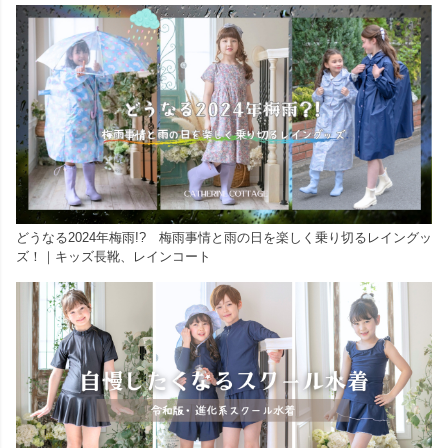
どうなる2024年梅雨!? 梅雨事情と雨の日を楽しく乗り切るレイングッ
ズ！｜キッズ長靴、レインコート