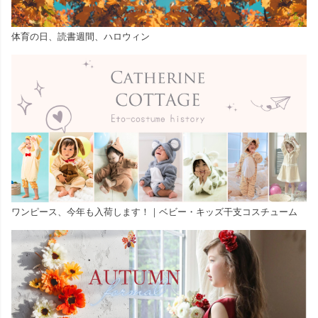
体育の日、読書週間、ハロウィン
ワンピース、今年も入荷します！｜ベビー・キッズ干支コスチューム