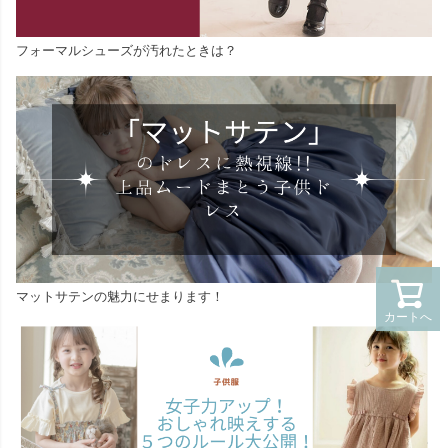
フォーマルシューズが汚れたときは？
マットサテンの魅力にせまります！
カートへ