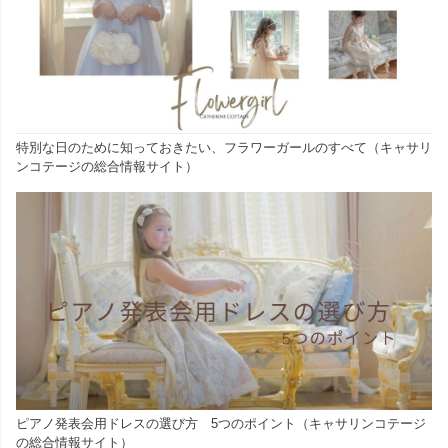
特別な日のために知っておきたい、フラワーガールのすべて（キャサリ
ンコテージの総合情報サイト）
ピアノ発表会用ドレスの選び方 5つのポイント（キャサリンコテージ
の総合情報サイト）