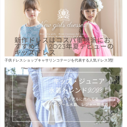
子供ドレスショップキャサリンコテージを代表する人気ドレス3型