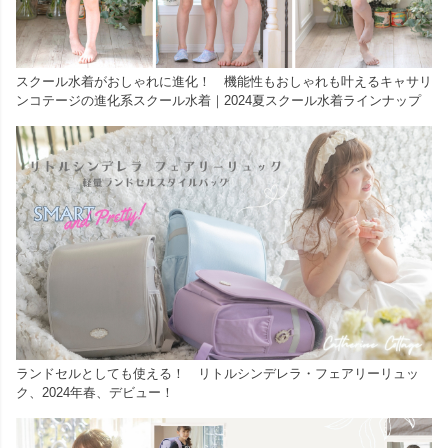
スクール水着がおしゃれに進化！ 機能性もおしゃれも叶えるキャサリ
ンコテージの進化系スクール水着｜2024夏スクール水着ラインナップ
ランドセルとしても使える！ リトルシンデレラ・フェアリーリュッ
ク、2024年春、デビュー！