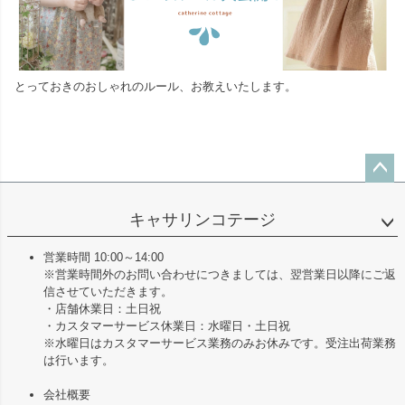
とっておきのおしゃれのルール、お教えいたします。
ペー
ジト
キャサリンコテージ
ップ
へ
営業時間 10:00～14:00
※営業時間外のお問い合わせにつきましては、翌営業日以降にご返
信させていただきます。
・店舗休業日：土日祝
・カスタマーサービス休業日：水曜日・土日祝
※水曜日はカスタマーサービス業務のみお休みです。受注出荷業務
は行います。
会社概要