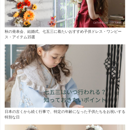
秋の発表会、結婚式、七五三に着たいおすすめ子供ドレス・ワンピー
ス・アイテム15選
日本の古くから続く行事で、特定の年齢になった子供たちをお祝いする
特別な日