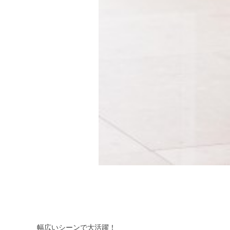
幅広いシーンで大活躍！