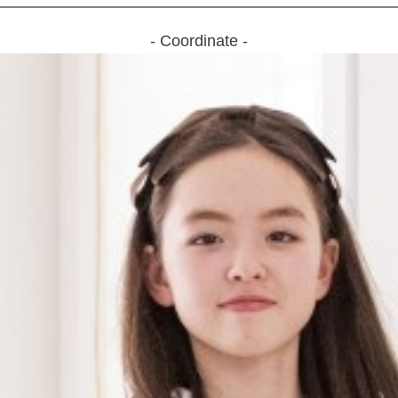
- Coordinate -