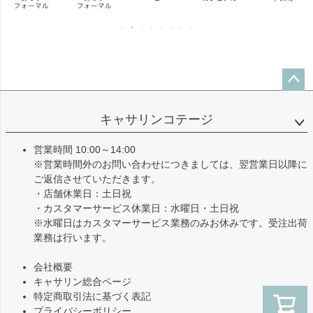
ペー
ジト
キャサリンコテージ
ップ
へ
営業時間 10:00～14:00
※営業時間外のお問い合わせにつきましては、翌営業日以降に
ご返信させていただきます。
・店舗休業日：土日祝
・カスタマーサービス休業日：水曜日・土日祝
※水曜日はカスタマーサービス業務のみお休みです。受注出荷
業務は行います。
会社概要
キャサリン総合ページ
特定商取引法に基づく表記
プライバシーポリシー