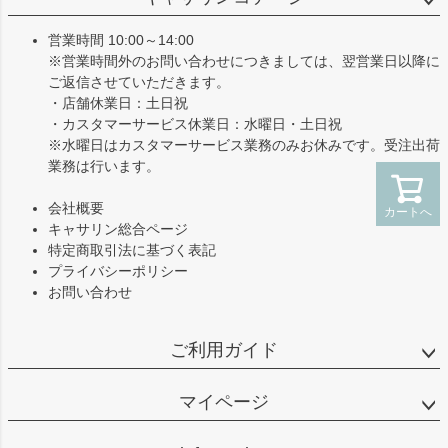
ップ
へ
営業時間 10:00～14:00
※営業時間外のお問い合わせにつきましては、翌営業日以降に
ご返信させていただきます。
・店舗休業日：土日祝
・カスタマーサービス休業日：水曜日・土日祝
※水曜日はカスタマーサービス業務のみお休みです。受注出荷
業務は行います。
会社概要
カートへ
キャサリン総合ページ
特定商取引法に基づく表記
プライバシーポリシー
お問い合わせ
ご利用ガイド
マイページ