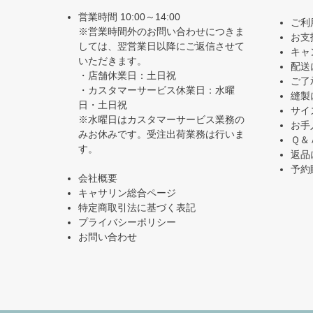
営業時間 10:00～14:00
ご利
※営業時間外のお問い合わせにつきま
お支
しては、翌営業日以降にご返信させて
キャ
いただきます。
配送
・店舗休業日：土日祝
ご了
・カスタマーサービス休業日：水曜
縫製
日・土日祝
サイ
※水曜日はカスタマーサービス業務の
お手
みお休みです。受注出荷業務は行いま
Ｑ＆
す。
返品
予約
会社概要
キャサリン総合ページ
特定商取引法に基づく表記
プライバシーポリシー
お問い合わせ