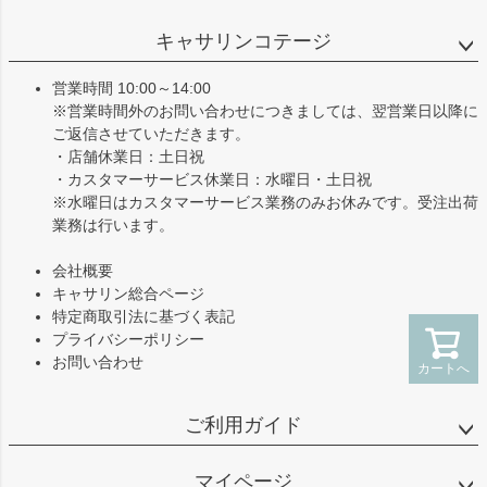
ペー
ジト
キャサリンコテージ
ップ
へ
営業時間 10:00～14:00
※営業時間外のお問い合わせにつきましては、翌営業日以降に
ご返信させていただきます。
・店舗休業日：土日祝
・カスタマーサービス休業日：水曜日・土日祝
※水曜日はカスタマーサービス業務のみお休みです。受注出荷
業務は行います。
会社概要
キャサリン総合ページ
特定商取引法に基づく表記
プライバシーポリシー
お問い合わせ
カートへ
ご利用ガイド
マイページ