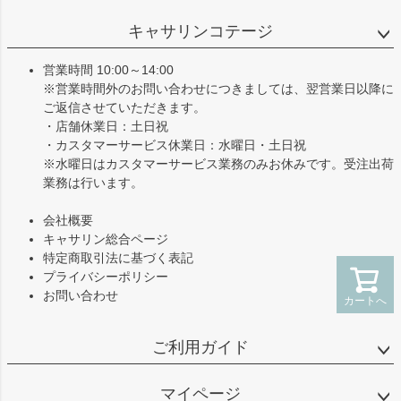
ペー
ジト
キャサリンコテージ
ップ
へ
営業時間 10:00～14:00
※営業時間外のお問い合わせにつきましては、翌営業日以降に
ご返信させていただきます。
・店舗休業日：土日祝
・カスタマーサービス休業日：水曜日・土日祝
※水曜日はカスタマーサービス業務のみお休みです。受注出荷
業務は行います。
会社概要
キャサリン総合ページ
特定商取引法に基づく表記
プライバシーポリシー
お問い合わせ
カートへ
ご利用ガイド
マイページ