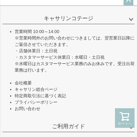
ペー
ジト
キャサリンコテージ
ップ
へ
営業時間 10:00～14:00
※営業時間外のお問い合わせにつきましては、翌営業日以降に
ご返信させていただきます。
・店舗休業日：土日祝
・カスタマーサービス休業日：水曜日・土日祝
※水曜日はカスタマーサービス業務のみお休みです。受注出荷
業務は行います。
会社概要
キャサリン総合ページ
特定商取引法に基づく表記
プライバシーポリシー
お問い合わせ
カートへ
ご利用ガイド