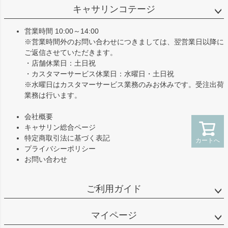
ジト
キャサリンコテージ
ップ
へ
営業時間 10:00～14:00
※営業時間外のお問い合わせにつきましては、翌営業日以降に
ご返信させていただきます。
・店舗休業日：土日祝
・カスタマーサービス休業日：水曜日・土日祝
※水曜日はカスタマーサービス業務のみお休みです。受注出荷
業務は行います。
会社概要
キャサリン総合ページ
特定商取引法に基づく表記
カートへ
プライバシーポリシー
お問い合わせ
ご利用ガイド
マイページ