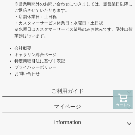
※営業時間外のお問い合わせにつきましては、翌営業日以降に
ご返信させていただきます。
・店舗休業日：土日祝
・カスタマーサービス休業日：水曜日・土日祝
※水曜日はカスタマーサービス業務のみお休みです。受注出荷
業務は行います。
会社概要
キャサリン総合ページ
特定商取引法に基づく表記
プライバシーポリシー
お問い合わせ
ご利用ガイド
カートへ
マイページ
information