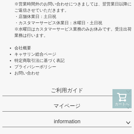
※営業時間外のお問い合わせにつきましては、翌営業日以降に
ご返信させていただきます。
・店舗休業日：土日祝
・カスタマーサービス休業日：水曜日・土日祝
※水曜日はカスタマーサービス業務のみお休みです。受注出荷
業務は行います。
会社概要
キャサリン総合ページ
特定商取引法に基づく表記
プライバシーポリシー
お問い合わせ
ご利用ガイド
カートへ
マイページ
information