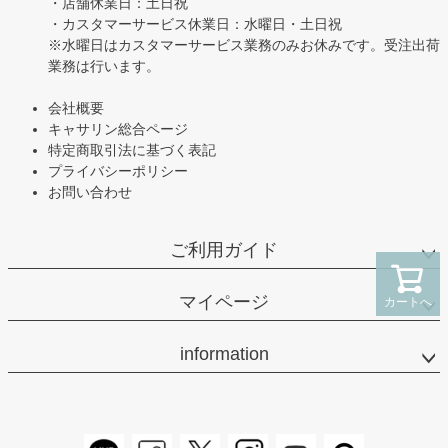
・店舗休業日：土日祝
・カスタマーサービス休業日：水曜日・土日祝
※水曜日はカスタマーサービス業務のみお休みです。受注出荷
業務は行います。
会社概要
キャサリン総合ページ
特定商取引法に基づく表記
プライバシーポリシー
お問い合わせ
ご利用ガイド
マイページ
カートへ
information