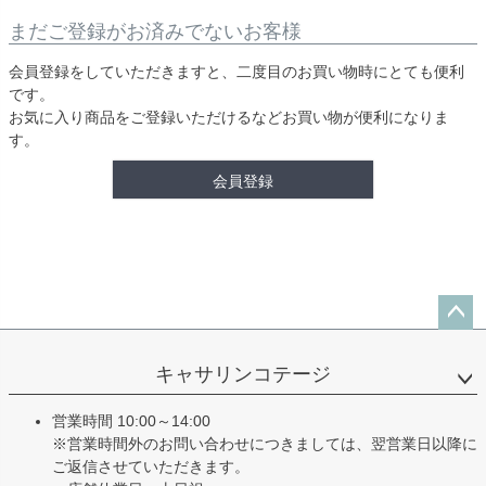
まだご登録がお済みでないお客様
会員登録をしていただきますと、二度目のお買い物時にとても便利
です。
お気に入り商品をご登録いただけるなどお買い物が便利になりま
す。
会員登録
ペー
ジト
キャサリンコテージ
ップ
へ
営業時間 10:00～14:00
※営業時間外のお問い合わせにつきましては、翌営業日以降に
ご返信させていただきます。