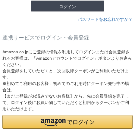
ログイン
パスワードをお忘れですか？
連携サービスでログイン・会員登録
Amazon.co.jpにご登録の情報を利用してログインまたは会員登録さ
れるお客様は、「Amazonアカウントでログイン」ボタンよりお進み
ください。
会員登録をしていただくと、次回以降クーポンがご利用いただけま
す。
※初めてご利用のお客様：初めてのご利用時にクーポン発行中の場
合は、
【まだご登録がお済みでないお客様】から、先に会員登録を完了し
て、ログイン後にお買い物していただくと初回からクーポンがご利
用いただけます。