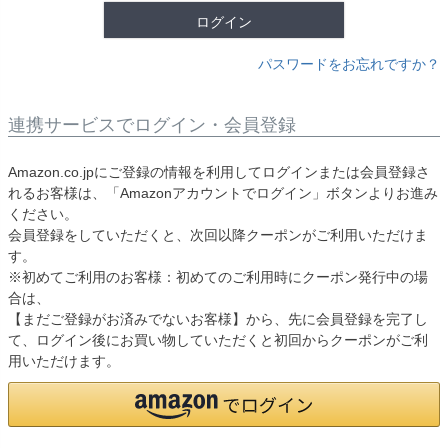
ログイン
パスワードをお忘れですか？
連携サービスでログイン・会員登録
Amazon.co.jpにご登録の情報を利用してログインまたは会員登録さ
れるお客様は、「Amazonアカウントでログイン」ボタンよりお進み
ください。
会員登録をしていただくと、次回以降クーポンがご利用いただけま
す。
※初めてご利用のお客様：初めてのご利用時にクーポン発行中の場
合は、
【まだご登録がお済みでないお客様】から、先に会員登録を完了し
て、ログイン後にお買い物していただくと初回からクーポンがご利
用いただけます。