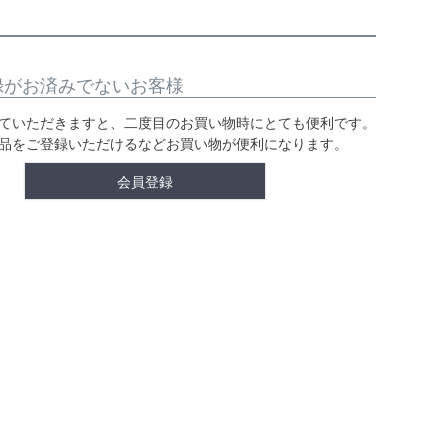
録がお済みでないお客様
ていただきますと、二度目のお買い物時にとても便利です。
品をご登録いただけるなどお買い物が便利になります。
会員登録