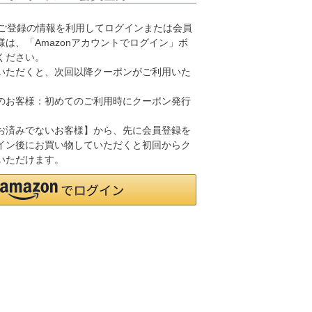
.jpにご登録の情報を利用してログインまたは会員
は、「Amazonアカウントでログイン」ボ
ください。
いただくと、次回以降クーポンがご利用いた
のお客様：初めてのご利用時にクーポン発行
お済みでないお客様】から、先に会員登録を
イン後にお買い物していただくと初回からク
いただけます。