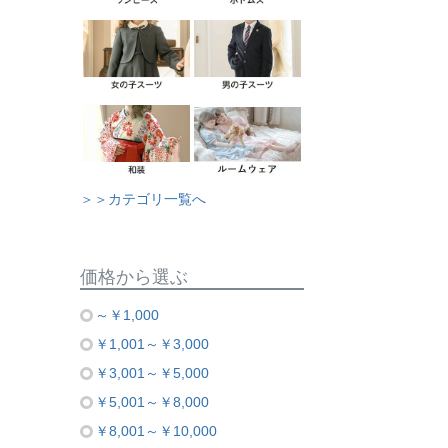
＞＞カテゴリ一覧へ
価格から選ぶ
～￥1,000
￥1,001～￥3,000
￥3,001～￥5,000
￥5,001～￥8,000
￥8,001～￥10,000