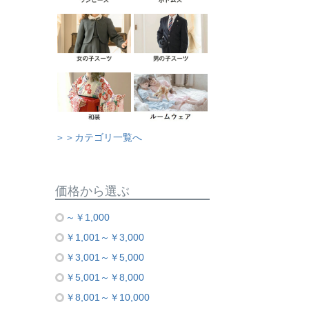
＞＞カテゴリ一覧へ
価格から選ぶ
～￥1,000
￥1,001～￥3,000
￥3,001～￥5,000
￥5,001～￥8,000
￥8,001～￥10,000