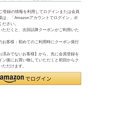
.jpにご登録の情報を利用してログインまたは会員
は、「Amazonアカウントでログイン」ボ
ください。
いただくと、次回以降クーポンがご利用いた
のお客様：初めてのご利用時にクーポン発行
お済みでないお客様】から、先に会員登録を
イン後にお買い物していただくと初回からク
いただけます。