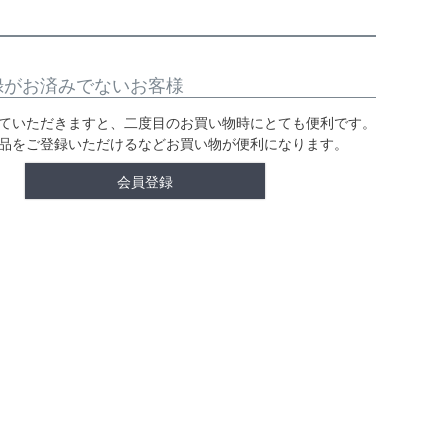
録がお済みでないお客様
ていただきますと、二度目のお買い物時にとても便利です。
品をご登録いただけるなどお買い物が便利になります。
会員登録