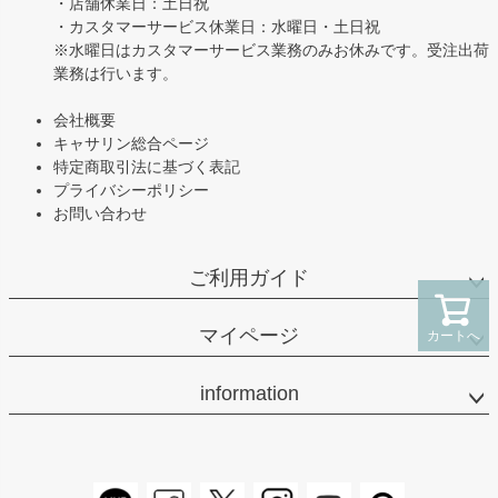
・店舗休業日：土日祝
・カスタマーサービス休業日：水曜日・土日祝
※水曜日はカスタマーサービス業務のみお休みです。受注出荷
業務は行います。
会社概要
キャサリン総合ページ
特定商取引法に基づく表記
プライバシーポリシー
お問い合わせ
ご利用ガイド
マイページ
カートへ
information