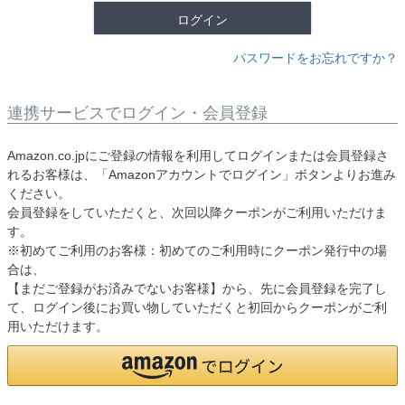
ログイン
パスワードをお忘れですか？
連携サービスでログイン・会員登録
Amazon.co.jpにご登録の情報を利用してログインまたは会員登録さ
れるお客様は、「Amazonアカウントでログイン」ボタンよりお進み
ください。
会員登録をしていただくと、次回以降クーポンがご利用いただけま
す。
※初めてご利用のお客様：初めてのご利用時にクーポン発行中の場
合は、
【まだご登録がお済みでないお客様】から、先に会員登録を完了し
て、ログイン後にお買い物していただくと初回からクーポンがご利
用いただけます。