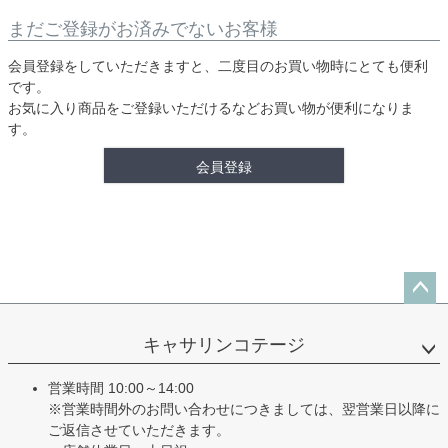
まだご登録がお済みでないお客様
会員登録をしていただきますと、二度目のお買い物時にとても便利
です。
お気に入り商品をご登録いただけるなどお買い物が便利になりま
す。
会員登録
ペー
ジト
キャサリンコテージ
ップ
へ
営業時間 10:00～14:00
※営業時間外のお問い合わせにつきましては、翌営業日以降に
ご返信させていただきます。