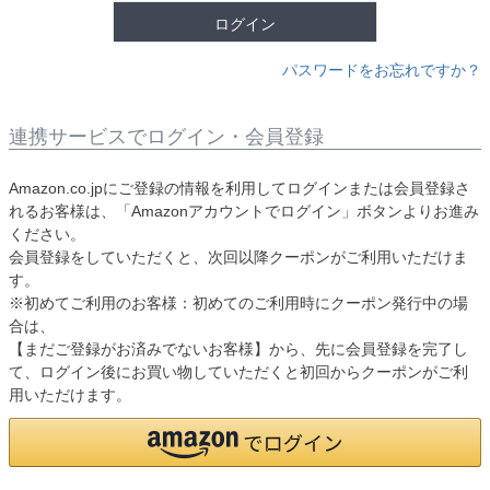
ログイン
パスワードをお忘れですか？
連携サービスでログイン・会員登録
Amazon.co.jpにご登録の情報を利用してログインまたは会員登録さ
れるお客様は、「Amazonアカウントでログイン」ボタンよりお進み
ください。
会員登録をしていただくと、次回以降クーポンがご利用いただけま
す。
※初めてご利用のお客様：初めてのご利用時にクーポン発行中の場
合は、
【まだご登録がお済みでないお客様】から、先に会員登録を完了し
て、ログイン後にお買い物していただくと初回からクーポンがご利
用いただけます。