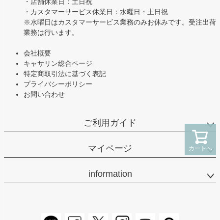
・店舗休業日：土日祝
・カスタマーサービス休業日：水曜日・土日祝
※水曜日はカスタマーサービス業務のみお休みです。受注出荷
業務は行います。
会社概要
キャサリン総合ページ
特定商取引法に基づく表記
プライバシーポリシー
お問い合わせ
ご利用ガイド
マイページ
カートへ
information