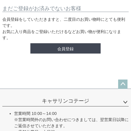
まだご登録がお済みでないお客様
会員登録をしていただきますと、二度目のお買い物時にとても便利
です。
お気に入り商品をご登録いただけるなどお買い物が便利になりま
す。
会員登録
ペー
ジト
キャサリンコテージ
ップ
へ
営業時間 10:00～14:00
※営業時間外のお問い合わせにつきましては、翌営業日以降に
ご返信させていただきます。