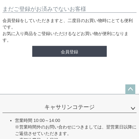
まだご登録がお済みでないお客様
会員登録をしていただきますと、二度目のお買い物時にとても便利
です。
お気に入り商品をご登録いただけるなどお買い物が便利になりま
す。
会員登録
ペー
ジト
キャサリンコテージ
ップ
へ
営業時間 10:00～14:00
※営業時間外のお問い合わせにつきましては、翌営業日以降に
ご返信させていただきます。