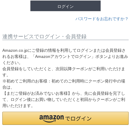
ログイン
パスワードをお忘れですか？
連携サービスでログイン・会員登録
Amazon.co.jpにご登録の情報を利用してログインまたは会員登録さ
れるお客様は、「Amazonアカウントでログイン」ボタンよりお進み
ください。
会員登録をしていただくと、次回以降クーポンがご利用いただけま
す。
※初めてご利用のお客様：初めてのご利用時にクーポン発行中の場
合は、
【まだご登録がお済みでないお客様】から、先に会員登録を完了し
て、ログイン後にお買い物していただくと初回からクーポンがご利
用いただけます。