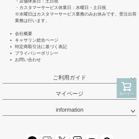
・店舗休業日：土日祝
・カスタマーサービス休業日：水曜日・土日祝
※水曜日はカスタマーサービス業務のみお休みです。受注出荷
業務は行います。
会社概要
キャサリン総合ページ
特定商取引法に基づく表記
プライバシーポリシー
お問い合わせ
ご利用ガイド
マイページ
カートへ
information