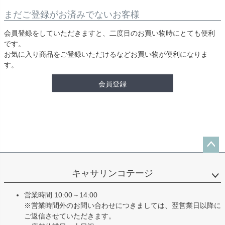
まだご登録がお済みでないお客様
会員登録をしていただきますと、二度目のお買い物時にとても便利
です。
お気に入り商品をご登録いただけるなどお買い物が便利になりま
す。
会員登録
ペー
ジト
キャサリンコテージ
ップ
へ
営業時間 10:00～14:00
※営業時間外のお問い合わせにつきましては、翌営業日以降に
ご返信させていただきます。