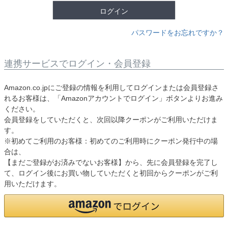
ログイン
パスワードをお忘れですか？
連携サービスでログイン・会員登録
Amazon.co.jpにご登録の情報を利用してログインまたは会員登録さ
れるお客様は、「Amazonアカウントでログイン」ボタンよりお進み
ください。
会員登録をしていただくと、次回以降クーポンがご利用いただけま
す。
※初めてご利用のお客様：初めてのご利用時にクーポン発行中の場
合は、
【まだご登録がお済みでないお客様】から、先に会員登録を完了し
て、ログイン後にお買い物していただくと初回からクーポンがご利
用いただけます。