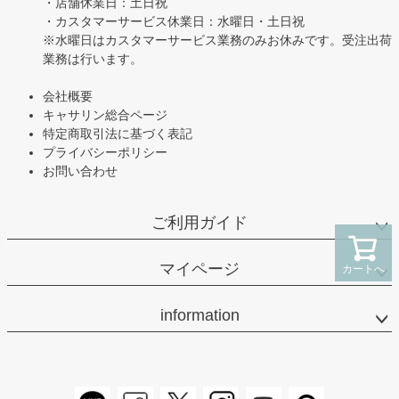
・店舗休業日：土日祝
・カスタマーサービス休業日：水曜日・土日祝
※水曜日はカスタマーサービス業務のみお休みです。受注出荷
業務は行います。
会社概要
キャサリン総合ページ
特定商取引法に基づく表記
プライバシーポリシー
お問い合わせ
ご利用ガイド
マイページ
カートへ
information