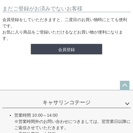
まだご登録がお済みでないお客様
会員登録をしていただきますと、二度目のお買い物時にとても便利
です。
お気に入り商品をご登録いただけるなどお買い物が便利になりま
す。
会員登録
ペー
ジト
キャサリンコテージ
ップ
へ
営業時間 10:00～14:00
※営業時間外のお問い合わせにつきましては、翌営業日以降に
ご返信させていただきます。