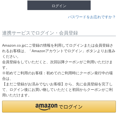
ログイン
パスワードをお忘れですか？
連携サービスでログイン・会員登録
Amazon.co.jpにご登録の情報を利用してログインまたは会員登録さ
れるお客様は、「Amazonアカウントでログイン」ボタンよりお進み
ください。
会員登録をしていただくと、次回以降クーポンがご利用いただけま
す。
※初めてご利用のお客様：初めてのご利用時にクーポン発行中の場
合は、
【まだご登録がお済みでないお客様】から、先に会員登録を完了し
て、ログイン後にお買い物していただくと初回からクーポンがご利
用いただけます。