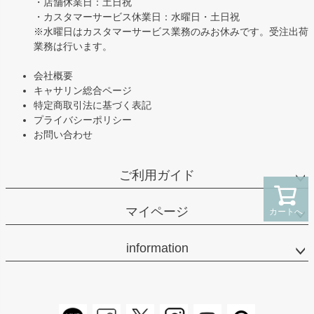
・店舗休業日：土日祝
・カスタマーサービス休業日：水曜日・土日祝
※水曜日はカスタマーサービス業務のみお休みです。受注出荷
業務は行います。
会社概要
キャサリン総合ページ
特定商取引法に基づく表記
プライバシーポリシー
お問い合わせ
ご利用ガイド
マイページ
カートへ
information