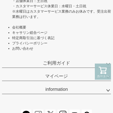
・店舗休業日：土日祝
・カスタマーサービス休業日：水曜日・土日祝
※水曜日はカスタマーサービス業務のみお休みです。受注出荷
業務は行います。
会社概要
キャサリン総合ページ
特定商取引法に基づく表記
プライバシーポリシー
お問い合わせ
ご利用ガイド
マイページ
カートへ
information