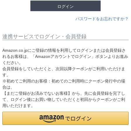
ログイン
パスワードをお忘れですか？
連携サービスでログイン・会員登録
Amazon.co.jpにご登録の情報を利用してログインまたは会員登録さ
れるお客様は、「Amazonアカウントでログイン」ボタンよりお進み
ください。
会員登録をしていただくと、次回以降クーポンがご利用いただけま
す。
※初めてご利用のお客様：初めてのご利用時にクーポン発行中の場
合は、
【まだご登録がお済みでないお客様】から、先に会員登録を完了し
て、ログイン後にお買い物していただくと初回からクーポンがご利
用いただけます。