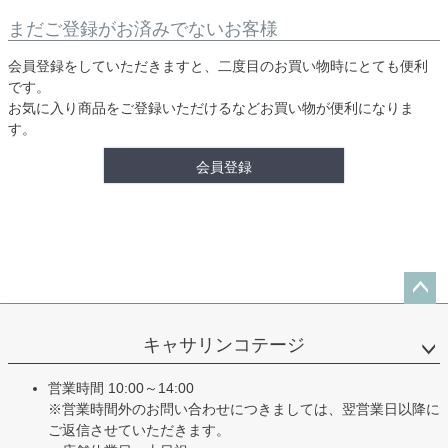
まだご登録がお済みでないお客様
会員登録をしていただきますと、二度目のお買い物時にとても便利
です。
お気に入り商品をご登録いただけるなどお買い物が便利になりま
す。
会員登録
ペー
ジト
キャサリンコテージ
ップ
へ
営業時間 10:00～14:00
※営業時間外のお問い合わせにつきましては、翌営業日以降に
ご返信させていただきます。