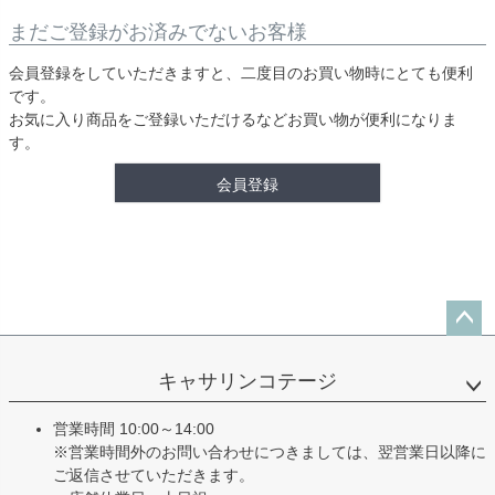
まだご登録がお済みでないお客様
会員登録をしていただきますと、二度目のお買い物時にとても便利
です。
お気に入り商品をご登録いただけるなどお買い物が便利になりま
す。
会員登録
ペー
ジト
キャサリンコテージ
ップ
へ
営業時間 10:00～14:00
※営業時間外のお問い合わせにつきましては、翌営業日以降に
ご返信させていただきます。