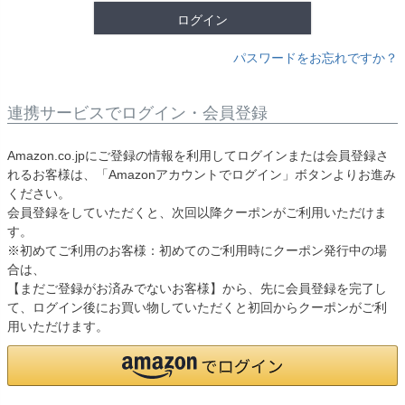
ログイン
パスワードをお忘れですか？
連携サービスでログイン・会員登録
Amazon.co.jpにご登録の情報を利用してログインまたは会員登録さ
れるお客様は、「Amazonアカウントでログイン」ボタンよりお進み
ください。
会員登録をしていただくと、次回以降クーポンがご利用いただけま
す。
※初めてご利用のお客様：初めてのご利用時にクーポン発行中の場
合は、
【まだご登録がお済みでないお客様】から、先に会員登録を完了し
て、ログイン後にお買い物していただくと初回からクーポンがご利
用いただけます。