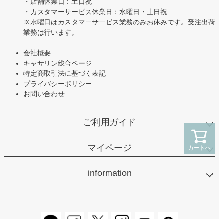
・店舗休業日：土日祝
・カスタマーサービス休業日：水曜日・土日祝
※水曜日はカスタマーサービス業務のみお休みです。受注出荷
業務は行います。
会社概要
キャサリン総合ページ
特定商取引法に基づく表記
プライバシーポリシー
お問い合わせ
ご利用ガイド
マイページ
カートへ
information